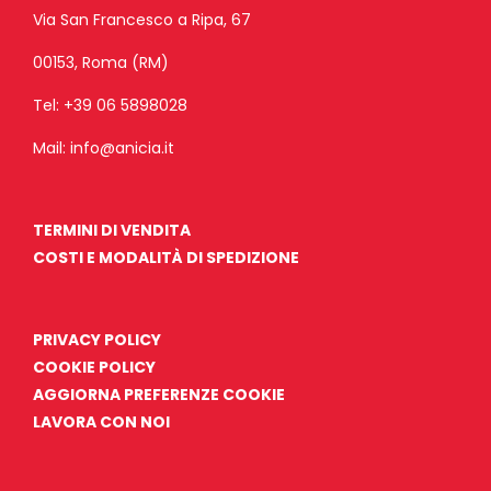
Via San Francesco a Ripa, 67
00153, Roma (RM)
Tel:
+39 06 5898028
Mail:
info@anicia.it
TERMINI DI VENDITA
COSTI E MODALITÀ DI SPEDIZIONE
PRIVACY POLICY
COOKIE POLICY
AGGIORNA PREFERENZE COOKIE
LAVORA CON NOI