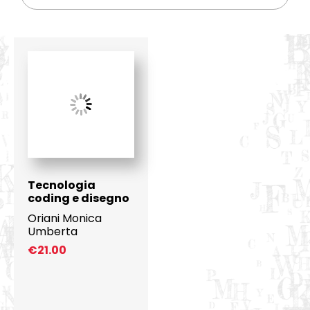
Tecnologia
coding e disegno
Oriani Monica
Umberta
€
21.00