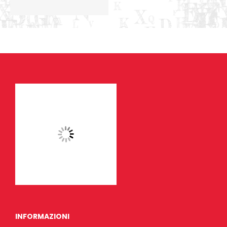
INFORMAZIONI