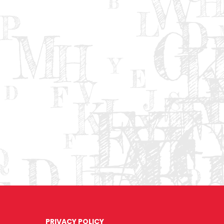
PRIVACY POLICY