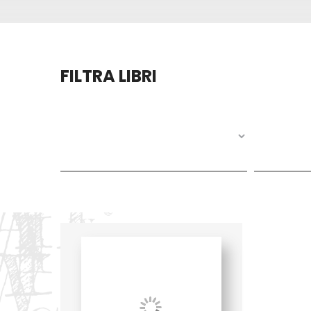
FILTRA LIBRI