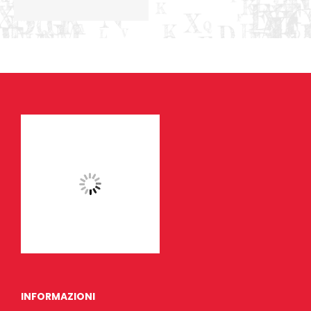
INFORMAZIONI