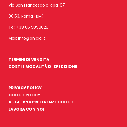
Via San Francesco a Ripa, 67
00153, Roma (RM)
Tel:
+39 06 5898028
Mail:
info@anicia.it
TERMINI DI VENDITA
COSTI E MODALITÀ DI SPEDIZIONE
PRIVACY POLICY
COOKIE POLICY
AGGIORNA PREFERENZE COOKIE
LAVORA CON NOI