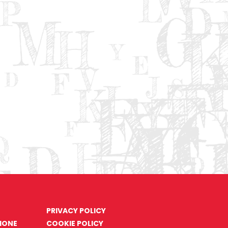
PRIVACY POLICY
ZIONE
COOKIE POLICY