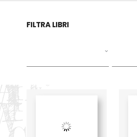
FILTRA LIBRI