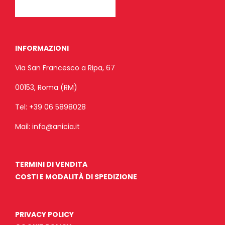
INFORMAZIONI
Via San Francesco a Ripa, 67
00153, Roma (RM)
Tel:
+39 06 5898028
Mail:
info@anicia.it
TERMINI DI VENDITA
COSTI E MODALITÀ DI SPEDIZIONE
PRIVACY POLICY