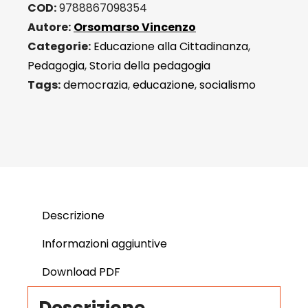
COD:
9788867098354
Autore:
Orsomarso Vincenzo
Categorie:
Educazione alla Cittadinanza
,
Pedagogia
,
Storia della pedagogia
Tags:
democrazia
,
educazione
,
socialismo
Descrizione
Informazioni aggiuntive
Download PDF
Descrizione