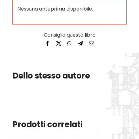
Nessuna anteprima disponibile.
Dello stesso autore
Prodotti correlati