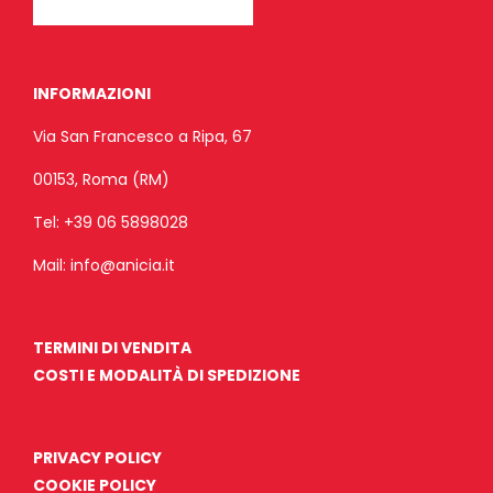
INFORMAZIONI
Via San Francesco a Ripa, 67
00153, Roma (RM)
Tel:
+39 06 5898028
Mail:
info@anicia.it
TERMINI DI VENDITA
COSTI E MODALITÀ DI SPEDIZIONE
PRIVACY POLICY
COOKIE POLICY