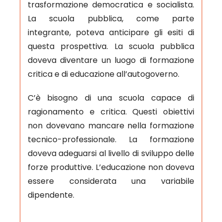
trasformazione democratica e socialista.
La scuola pubblica, come parte
integrante, poteva anticipare gli esiti di
questa prospettiva. La scuola pubblica
doveva diventare un luogo di formazione
critica e di educazione all’autogoverno.
C’è bisogno di una scuola capace di
ragionamento e critica. Questi obiettivi
non dovevano mancare nella formazione
tecnico-professionale. La formazione
doveva adeguarsi al livello di sviluppo delle
forze produttive. L’educazione non doveva
essere considerata una variabile
dipendente.