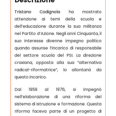
Tristano Codignola
ha mostrato
attenzione ai temi della scuola e
dell’educazione durante la sua militanza
nel Partito d’Azione. Negli anni Cinquanta, il
suo interesse divenne impegno politico
quando assunse l’incarico di responsabile
del settore scuola del PSI. La direzione
craxiana, opposta alla sua “alternativa
radical-riformatrice”, lo allontanò da
questo incarico.
Dal 1959 al 1976, si impegnò
nell’elaborazione di una riforma del
sistema di istruzione e formazione. Questa
riforma faceva parte di un progetto di