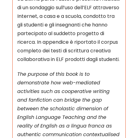
di un sondaggio sull’uso dell’ELF attraverso
Internet, a casa e a scuola, condotto tra
gli studenti e gli insegnanti che hanno
partecipato al suddetto progetto di
ricerca. In appendice è riportato il corpus
completo dei testi di scrittura creativa
collaborativa in ELF prodotti dagli studenti.
The purpose of this book is to
demonstrate how web-mediated
activities such as cooperative writing
and fanfiction can bridge the gap
between the scholastic dimension of
English Language Teaching and the
reality of English as a lingua franca as
authentic communication contextualised