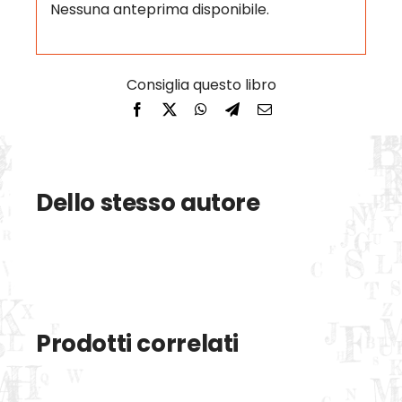
Nessuna anteprima disponibile.
Dello stesso autore
Prodotti correlati