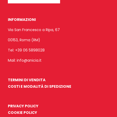
INFORMAZIONI
Via San Francesco a Ripa, 67
00153, Roma (RM)
Tel:
+39 06 5898028
Mail:
info@anicia.it
TERMINI DI VENDITA
COSTI E MODALITÀ DI SPEDIZIONE
PRIVACY POLICY
COOKIE POLICY