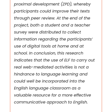
proximal development (ZPD), whereby
participants could improve their texts
through peer review. At the end of the
project, both a student and a teacher
survey were distributed to collect
information regarding the participants’
use of digital tools at home and at
school. In conclusion, this research
indicates that the use of ELF to carry out
real web-mediated activities is not a
hindrance to language learning and
could well be incorporated into the
English language classroom as a
valuable resource for a more effective
communicative approach to English.