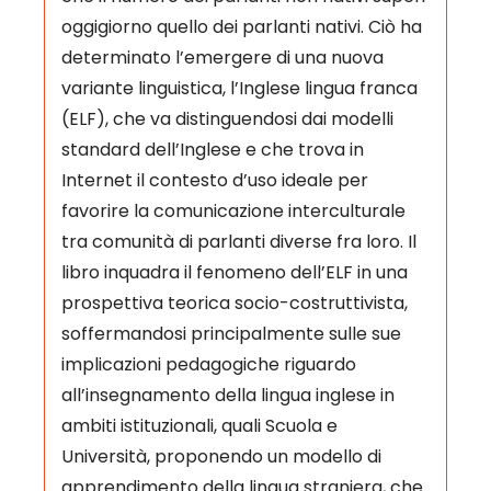
oggigiorno quello dei parlanti nativi. Ciò ha
determinato l’emergere di una nuova
variante linguistica, l’Inglese lingua franca
(ELF), che va distinguendosi dai modelli
standard dell’Inglese e che trova in
Internet il contesto d’uso ideale per
favorire la comunicazione interculturale
tra comunità di parlanti diverse fra loro. Il
libro inquadra il fenomeno dell’ELF in una
prospettiva teorica socio-costruttivista,
soffermandosi principalmente sulle sue
implicazioni pedagogiche riguardo
all’insegnamento della lingua inglese in
ambiti istituzionali, quali Scuola e
Università, proponendo un modello di
apprendimento della lingua straniera, che