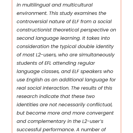
in multilingual and multicultural
environment. This study examines the
controversial nature of ELF from a social
constructionist theoretical perspective on
second language learning. It takes into
consideration the typical double identity
of most L2-users, who are simultaneously
students of EFL attending regular
language classes, and ELF speakers who
use English as an additional language for
real social interaction. The results of this
research indicate that these two
identities are not necessarily conflictual,
but become more and more convergent
and complementary in the L2-user’s
successful performance. A number of