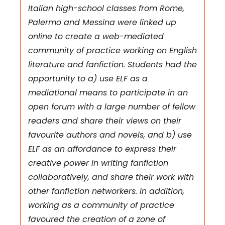
Italian high-school classes from Rome,
Palermo and Messina were linked up
online to create a web-mediated
community of practice working on English
literature and fanfiction. Students had the
opportunity to a) use ELF as a
mediational means to participate in an
open forum with a large number of fellow
readers and share their views on their
favourite authors and novels, and b) use
ELF as an affordance to express their
creative power in writing fanfiction
collaboratively, and share their work with
other fanfiction networkers. In addition,
working as a community of practice
favoured the creation of a zone of