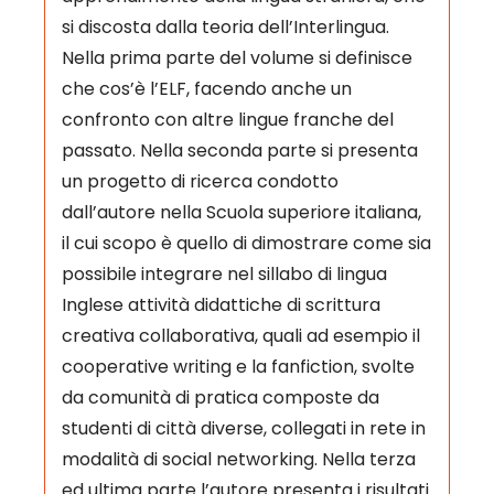
si discosta dalla teoria dell’Interlingua.
Nella prima parte del volume si definisce
che cos’è l’ELF, facendo anche un
confronto con altre lingue franche del
passato. Nella seconda parte si presenta
un progetto di ricerca condotto
dall’autore nella Scuola superiore italiana,
il cui scopo è quello di dimostrare come sia
possibile integrare nel sillabo di lingua
Inglese attività didattiche di scrittura
creativa collaborativa, quali ad esempio il
cooperative writing e la fanfiction, svolte
da comunità di pratica composte da
studenti di città diverse, collegati in rete in
modalità di social networking. Nella terza
ed ultima parte l’autore presenta i risultati