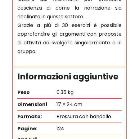
coscienza di come la narrazione sia
declinata in questo settore.
Grazie a più di 30 esercizi è possibile
approfondire gli argomenti con proposte
di attività da svolgere singolarmente e in
gruppo.
Informazioni aggiuntive
Peso
0.35 kg
Dimensioni
17 × 24 cm
Formato:
Brossura con bandelle
Pagine:
124