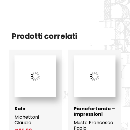
Prodotti correlati
Sale
Pianofortando –
Impressioni
Michettoni
Claudio
Musto Francesco
Paolo