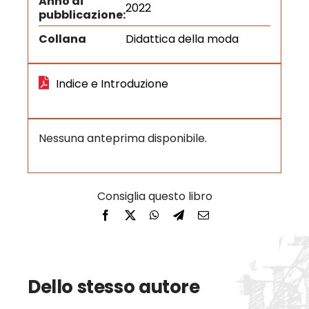
Anno di
2022
pubblicazione:
Collana
Didattica della moda
Indice e Introduzione
Nessuna anteprima disponibile.
Dello stesso autore