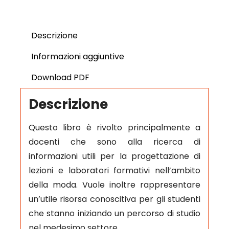
Descrizione
Informazioni aggiuntive
Download PDF
Descrizione
Questo libro è rivolto principalmente a
docenti che sono alla ricerca di
informazioni utili per la progettazione di
lezioni e laboratori formativi nell’ambito
della moda. Vuole inoltre rappresentare
un’utile risorsa conoscitiva per gli studenti
che stanno iniziando un percorso di studio
nel medesimo settore.