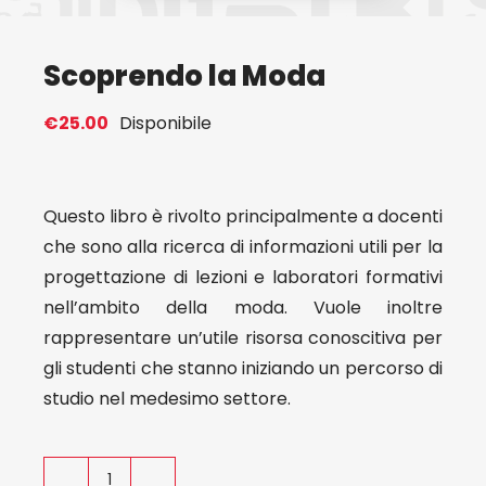
Eventi
Scoprendo la Moda
Contat
€
25.00
Disponibile
Profilo
Questo libro è rivolto principalmente a docenti
che sono alla ricerca di informazioni utili per la
Carrel
progettazione di lezioni e laboratori formativi
nell’ambito della moda. Vuole inoltre
rappresentare un’utile risorsa conoscitiva per
gli studenti che stanno iniziando un percorso di
studio nel medesimo settore.