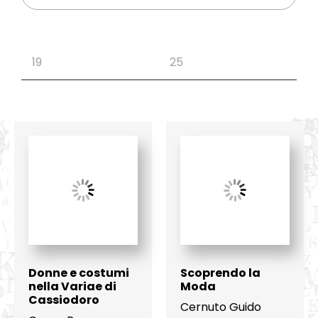
Donne e costumi
Scoprendo la
nella Variae di
Moda
Cassiodoro
Cernuto Guido