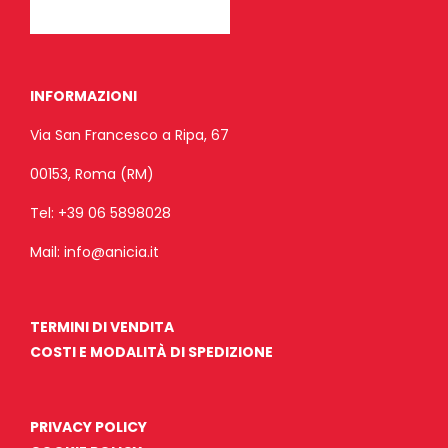
INFORMAZIONI
Via San Francesco a Ripa, 67
00153, Roma (RM)
Tel:
+39 06 5898028
Mail:
info@anicia.it
TERMINI DI VENDITA
COSTI E MODALITÀ DI SPEDIZIONE
PRIVACY POLICY