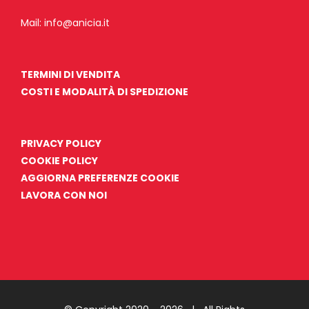
Mail:
info@anicia.it
TERMINI DI VENDITA
COSTI E MODALITÀ DI SPEDIZIONE
PRIVACY POLICY
COOKIE POLICY
AGGIORNA PREFERENZE COOKIE
LAVORA CON NOI