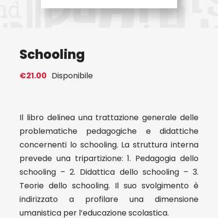
Eventi
Schooling
Contat
€
21.00
Disponibile
Profilo
Carrel
Il libro delinea una trattazione generale delle
problematiche pedagogiche e didattiche
concernenti lo schooling. La struttura interna
prevede una tripartizione: 1. Pedagogia dello
schooling – 2. Didattica dello schooling – 3.
Teorie dello schooling. Il suo svolgimento è
indirizzato a profilare una dimensione
umanistica per l’educazione scolastica.