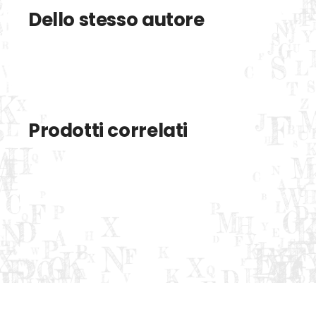
Dello stesso autore
Prodotti correlati