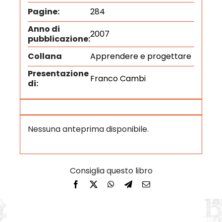
Pagine:
284
Anno di
2007
pubblicazione:
Collana
Apprendere e progettare
Presentazione
Franco Cambi
di:
Nessuna anteprima disponibile.