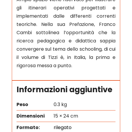
gli itinerari operativi progettati e
implementati dalle differenti correnti
teoriche. Nella sua Prefazione, Franco
Cambi sottolinea l’opportunità che la
ricerca pedagogica e didattica sappia
convergere sul tema dello schooling, di cui
il volume di Tizzi è, in Italia, la prima e
rigorosa messa a punto.
Informazioni aggiuntive
Peso
0.3 kg
Dimensioni
15 × 24 cm
Formato:
rilegato