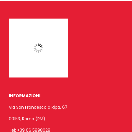
INFORMAZIONI
Via San Francesco a Ripa, 67
00153, Roma (RM)
Tel:
+39 06 5898028