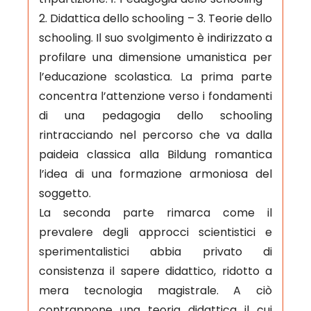
2. Didattica dello schooling – 3. Teorie dello
schooling. Il suo svolgimento è indirizzato a
profilare una dimensione umanistica per
l’educazione scolastica. La prima parte
concentra l’attenzione verso i fondamenti
di una pedagogia dello schooling
rintracciando nel percorso che va dalla
paideia classica alla Bildung romantica
l’idea di una formazione armoniosa del
soggetto.
La seconda parte rimarca come il
prevalere degli approcci scientistici e
sperimentalistici abbia privato di
consistenza il sapere didattico, ridotto a
mera tecnologia magistrale. A ciò
contrappone una teoria didattica il cui