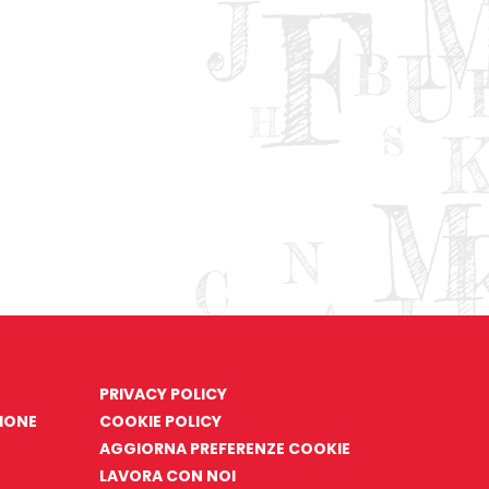
PRIVACY POLICY
ZIONE
COOKIE POLICY
AGGIORNA PREFERENZE COOKIE
LAVORA CON NOI