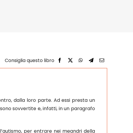
tro, dalla loro parte. Ad essi presta un
 sono sovvertite e, infatti, in un paragrafo
’autismo, per entrare nei meandri della