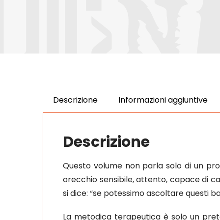
Descrizione
Informazioni aggiuntive
Descrizione
Questo volume non parla solo di un prog
orecchio sensibile, attento, capace di capi
si dice: “se potessimo ascoltare questi b
La metodica terapeutica è solo un pret