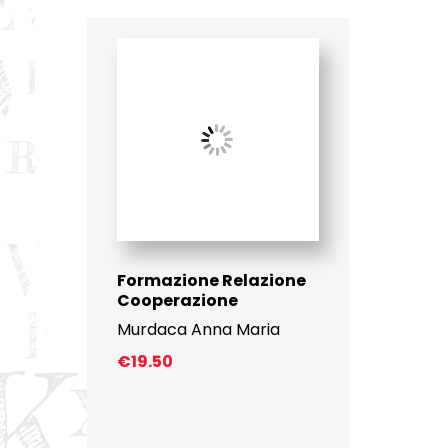
Formazione Relazione
Cooperazione
Murdaca Anna Maria
€
19.50