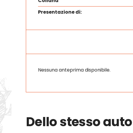
Collana
Presentazione di:
Nessuna anteprima disponibile.
Dello stesso auto