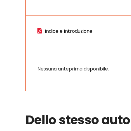
Indice e Introduzione
Nessuna anteprima disponibile.
Dello stesso auto