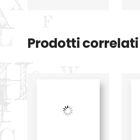
Prodotti correlati