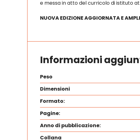
e messa in atto del curricolo di istituto 
NUOVA EDIZIONE AGGIORNATA E AMPL
Informazioni aggiun
Peso
Dimensioni
Formato:
Pagine:
Anno di pubblicazione:
Collana