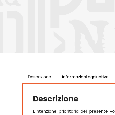
Descrizione
Informazioni aggiuntive
Descrizione
L’intenzione prioritaria del presente vo