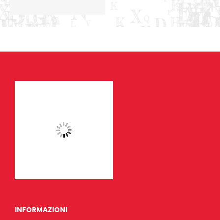
INFORMAZIONI