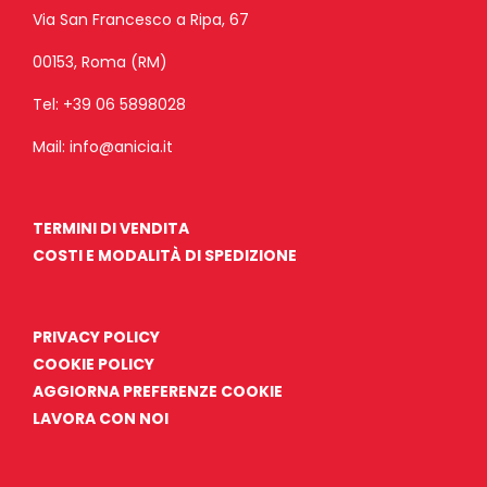
Via San Francesco a Ripa, 67
00153, Roma (RM)
Tel:
+39 06 5898028
Mail:
info@anicia.it
TERMINI DI VENDITA
COSTI E MODALITÀ DI SPEDIZIONE
PRIVACY POLICY
COOKIE POLICY
AGGIORNA PREFERENZE COOKIE
LAVORA CON NOI