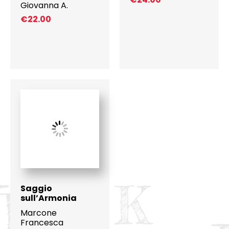
Giovanna A.
€
22.00
Saggio
sull’Armonia
Marcone
Francesca