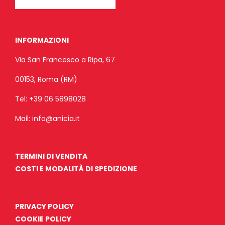
INFORMAZIONI
Via San Francesco a Ripa, 67
00153, Roma (RM)
Tel:
+39 06 5898028
Mail:
info@anicia.it
TERMINI DI VENDITA
COSTI E MODALITÀ DI SPEDIZIONE
PRIVACY POLICY
COOKIE POLICY