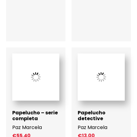
Papelucho – serie
Papelucho
completa
detective
Paz Marcela
Paz Marcela
€
55.40
€
13.00