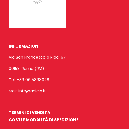
INFORMAZIONI
Via San Francesco a Ripa, 67
00153, Roma (RM)
Tel:
+39 06 5898028
Mail:
info@anicia.it
TERMINI DI VENDITA
COSTI E MODALITÀ DI SPEDIZIONE