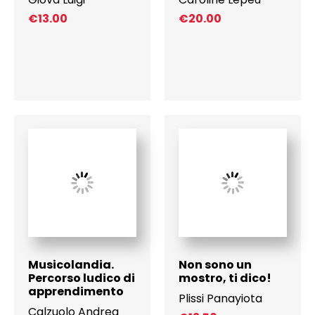
€
13.00
€
20.00
Musicolandia.
Non sono un
Percorso ludico di
mostro, ti dico!
apprendimento
Plissi Panayiota
Calzuolo Andrea