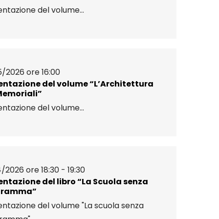
ntazione del volume...
5/2026 ore 16:00
entazione del volume “L’Architettura
Memoriali”
ntazione del volume...
/2026 ore 18:30 - 19:30
entazione del libro “La Scuola senza
gramma”
entazione del volume "La scuola senza