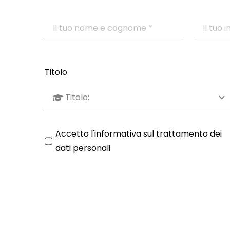
Titolo
Accetto l'
informativa sul trattamento dei
dati personali