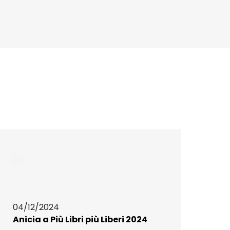
04/12/2024
Anicia a Più Libri più Liberi 2024