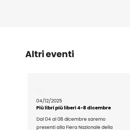
Altri eventi
04/12/2025
Più libri più liberi 4-8 dicembre
Dal 04 al 08 dicembre saremo
presenti alla Fiera Nazionale della