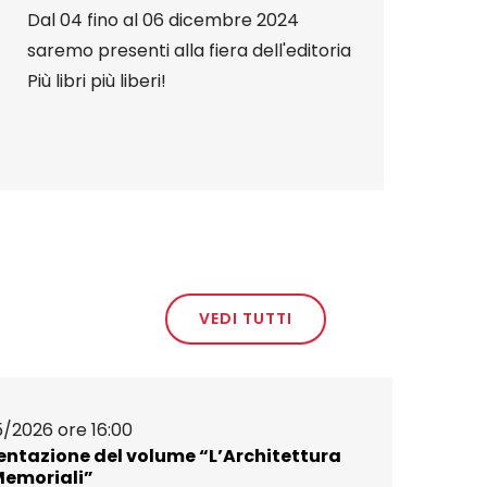
Dal 04 fino al 06 dicembre 2024
saremo presenti alla fiera dell'editoria
Più libri più liberi!
VEDI TUTTI
5/2026 ore 16:00
entazione del volume “L’Architettura
Memoriali”