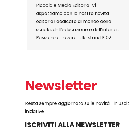
Piccola e Media Editoria! Vi
aspettiamo con le nostre novità
editoriali dedicate al mondo della
scuola, dell’educazione e dell’infanzia.
Passate a trovarci allo stand E 02 ...
Newsletter
Resta sempre aggiornato sulle novità in uscit
iniziative
ISCRIVITI ALLA NEWSLETTER