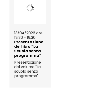
13/04/2026 ore
18:30 - 19:30
Presentazione
del libro “La
Scuola senza
programma”
Presentazione
del volume "La
scuola senza
programma"