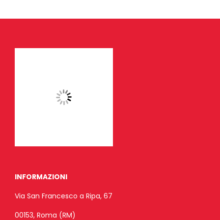
INFORMAZIONI
Via San Francesco a Ripa, 67
00153, Roma (RM)