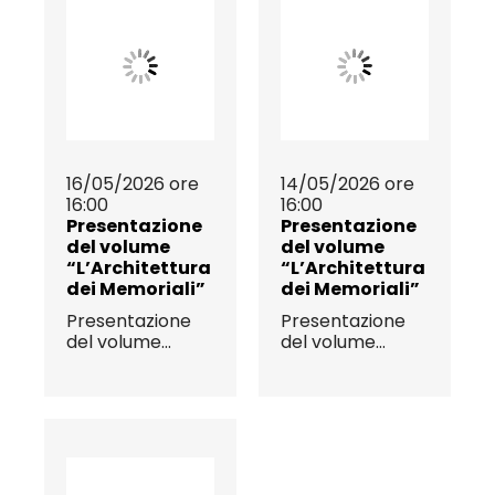
16/05/2026 ore
14/05/2026 ore
16:00
16:00
Presentazione
Presentazione
del volume
del volume
“L’Architettura
“L’Architettura
dei Memoriali”
dei Memoriali”
Presentazione
Presentazione
del volume...
del volume...