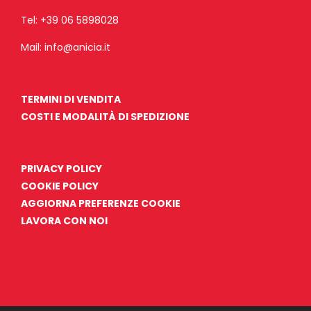
Tel:
+39 06 5898028
Mail:
info@anicia.it
TERMINI DI VENDITA
COSTI E MODALITÀ DI SPEDIZIONE
PRIVACY POLICY
COOKIE POLICY
AGGIORNA PREFERENZE COOKIE
LAVORA CON NOI