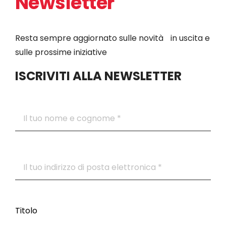
Newsletter
Resta sempre aggiornato sulle novità in uscita e
sulle prossime iniziative
ISCRIVITI ALLA NEWSLETTER
Titolo