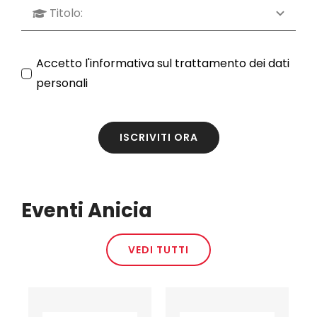
Accetto l'
informativa sul trattamento dei dati
personali
ISCRIVITI ORA
Eventi Anicia
VEDI TUTTI