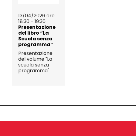
13/04/2026 ore
18:30 - 19:30
Presentazione
del libro “La
Scuola senza
programma”
Presentazione
del volume "La
scuola senza
programma"