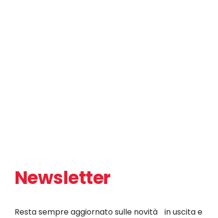
Newsletter
Resta sempre aggiornato sulle novità in uscita e