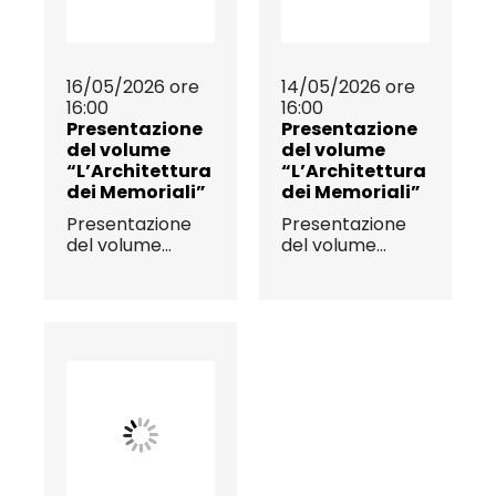
16/05/2026 ore
14/05/2026 ore
16:00
16:00
Presentazione
Presentazione
del volume
del volume
“L’Architettura
“L’Architettura
dei Memoriali”
dei Memoriali”
Presentazione
Presentazione
del volume...
del volume...