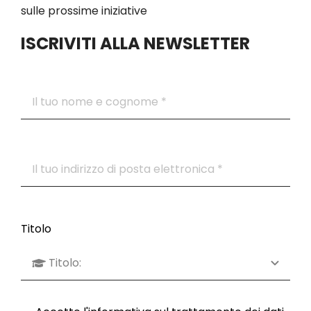
sulle prossime iniziative
ISCRIVITI ALLA NEWSLETTER
Titolo