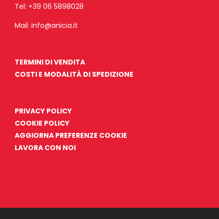
Tel:
+39 06 5898028
Mail:
info@anicia.it
TERMINI DI VENDITA
COSTI E MODALITÀ DI SPEDIZIONE
PRIVACY POLICY
COOKIE POLICY
AGGIORNA PREFERENZE COOKIE
LAVORA CON NOI