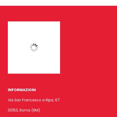
INFORMAZIONI
Via San Francesco a Ripa, 67
00153, Roma (RM)