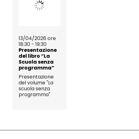
13/04/2026 ore
18:30 - 19:30
Presentazione
del libro “La
Scuola senza
programma”
Presentazione
del volume "La
scuola senza
programma"