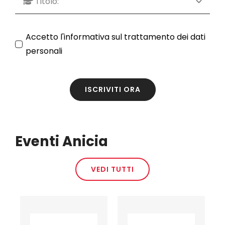
Accetto l'
informativa sul trattamento dei dati
personali
ISCRIVITI ORA
Eventi Anicia
VEDI TUTTI