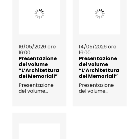
16/05/2026 ore
14/05/2026 ore
16:00
16:00
Presentazione
Presentazione
del volume
del volume
“L’Architettura
“L’Architettura
dei Memoriali”
dei Memoriali”
Presentazione
Presentazione
del volume...
del volume...