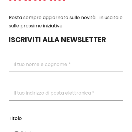
Resta sempre aggiornato sulle novità in uscita e
sulle prossime iniziative
ISCRIVITI ALLA NEWSLETTER
Titolo