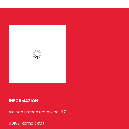
INFORMAZIONI
Via San Francesco a Ripa, 67
00153, Roma (RM)