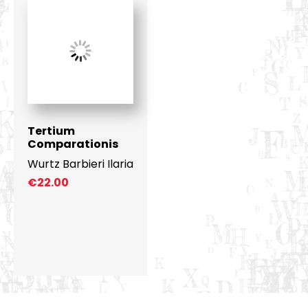
Tertium
Comparationis
Wurtz Barbieri Ilaria
€
22.00