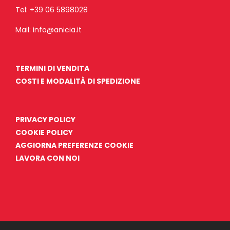
Tel:
+39 06 5898028
Mail:
info@anicia.it
TERMINI DI VENDITA
COSTI E MODALITÀ DI SPEDIZIONE
PRIVACY POLICY
COOKIE POLICY
AGGIORNA PREFERENZE COOKIE
LAVORA CON NOI