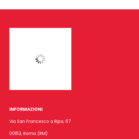
INFORMAZIONI
Via San Francesco a Ripa, 67
00153, Roma (RM)