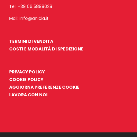
Tel:
+39 06 5898028
Mail:
info@anicia.it
TERMINI DI VENDITA
COSTI E MODALITÀ DI SPEDIZIONE
PRIVACY POLICY
COOKIE POLICY
AGGIORNA PREFERENZE COOKIE
LAVORA CON NOI