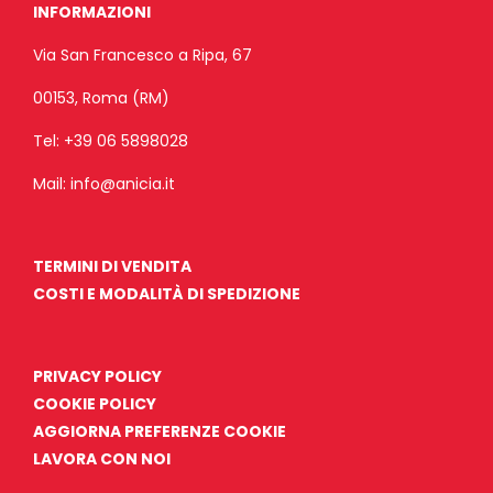
INFORMAZIONI
Via San Francesco a Ripa, 67
00153, Roma (RM)
Tel:
+39 06 5898028
Mail:
info@anicia.it
TERMINI DI VENDITA
COSTI E MODALITÀ DI SPEDIZIONE
PRIVACY POLICY
COOKIE POLICY
AGGIORNA PREFERENZE COOKIE
LAVORA CON NOI