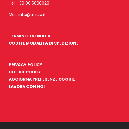
Tel:
+39 06 5898028
Mail:
info@anicia.it
TERMINI DI VENDITA
COSTI E MODALITÀ DI SPEDIZIONE
PRIVACY POLICY
COOKIE POLICY
AGGIORNA PREFERENZE COOKIE
LAVORA CON NOI