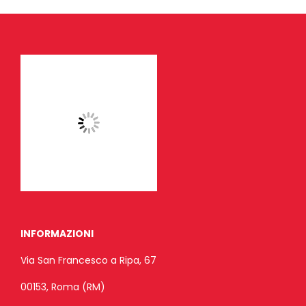
INFORMAZIONI
Via San Francesco a Ripa, 67
00153, Roma (RM)