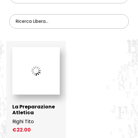
La Preparazione
Atletica
Righi Tito
€
22.00