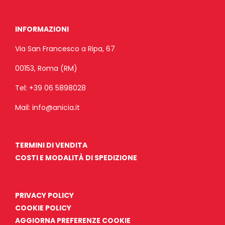
INFORMAZIONI
Via San Francesco a Ripa, 67
00153, Roma (RM)
Tel:
+39 06 5898028
Mail:
info@anicia.it
TERMINI DI VENDITA
COSTI E MODALITÀ DI SPEDIZIONE
PRIVACY POLICY
COOKIE POLICY
AGGIORNA PREFERENZE COOKIE