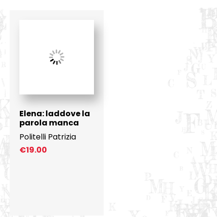
Elena: laddove la
parola manca
Politelli Patrizia
€
19.00