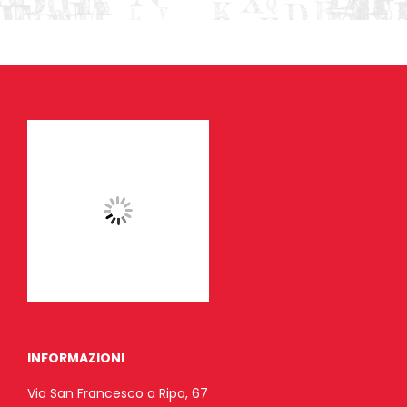
INFORMAZIONI
Via San Francesco a Ripa, 67