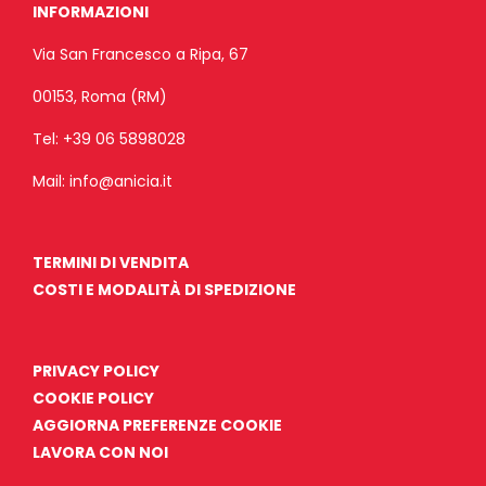
INFORMAZIONI
Via San Francesco a Ripa, 67
00153, Roma (RM)
Tel:
+39 06 5898028
Mail:
info@anicia.it
TERMINI DI VENDITA
COSTI E MODALITÀ DI SPEDIZIONE
PRIVACY POLICY
COOKIE POLICY
AGGIORNA PREFERENZE COOKIE
LAVORA CON NOI