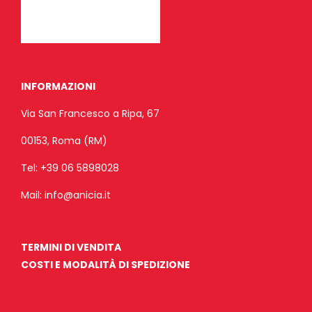
INFORMAZIONI
Via San Francesco a Ripa, 67
00153, Roma (RM)
Tel:
+39 06 5898028
Mail:
info@anicia.it
TERMINI DI VENDITA
COSTI E MODALITÀ DI SPEDIZIONE