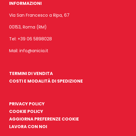
INFORMAZIONI
Via San Francesco a Ripa, 67
00153, Roma (RM)
Tel:
+39 06 5898028
Mail:
info@anicia.it
TERMINI DI VENDITA
COSTI E MODALITÀ DI SPEDIZIONE
PRIVACY POLICY
COOKIE POLICY
AGGIORNA PREFERENZE COOKIE
LAVORA CON NOI