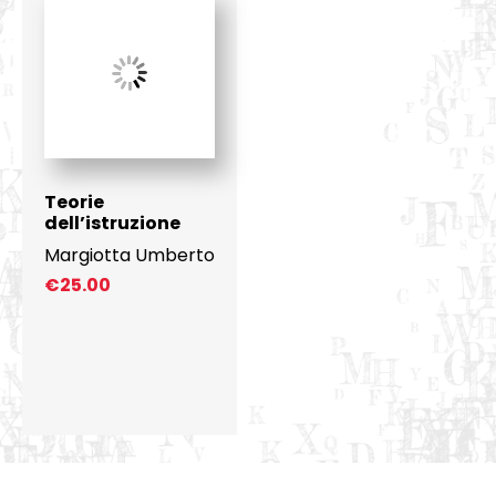
Teorie
dell’istruzione
Margiotta Umberto
€
25.00