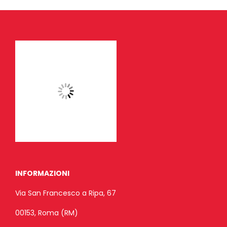
INFORMAZIONI
Via San Francesco a Ripa, 67
00153, Roma (RM)