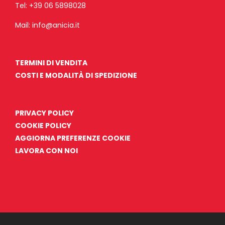
Tel:
+39 06 5898028
Mail:
info@anicia.it
TERMINI DI VENDITA
COSTI E MODALITÀ DI SPEDIZIONE
PRIVACY POLICY
COOKIE POLICY
AGGIORNA PREFERENZE COOKIE
LAVORA CON NOI