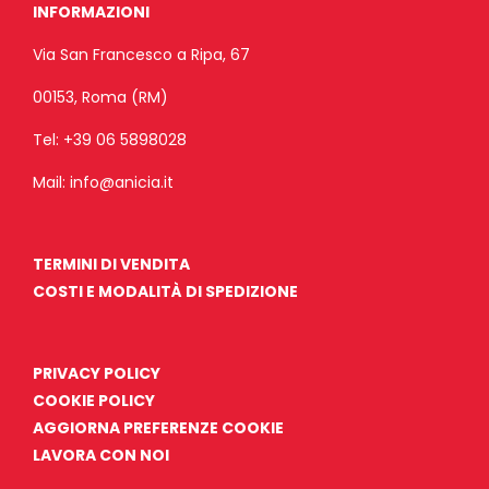
INFORMAZIONI
Via San Francesco a Ripa, 67
00153, Roma (RM)
Tel:
+39 06 5898028
Mail:
info@anicia.it
TERMINI DI VENDITA
COSTI E MODALITÀ DI SPEDIZIONE
PRIVACY POLICY
COOKIE POLICY
AGGIORNA PREFERENZE COOKIE
LAVORA CON NOI