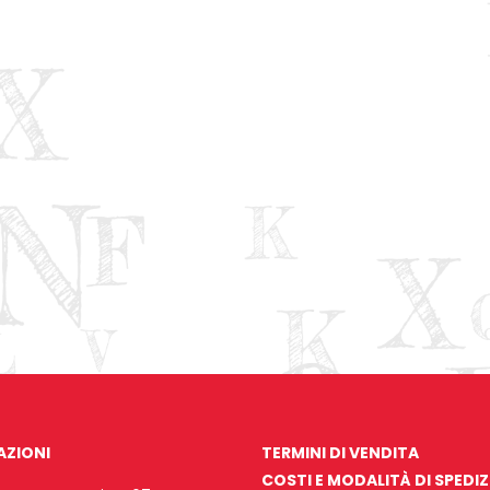
AZIONI
TERMINI DI VENDITA
COSTI E MODALITÀ DI SPEDI