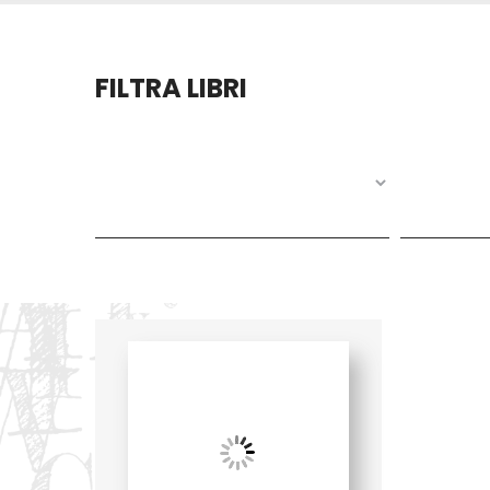
FILTRA LIBRI