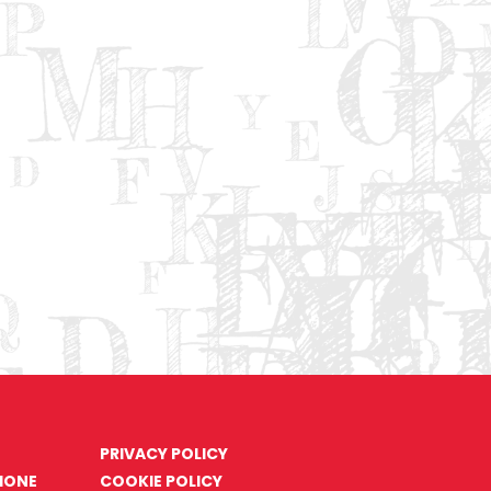
PRIVACY POLICY
ZIONE
COOKIE POLICY