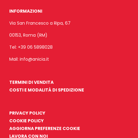
INFORMAZIONI
Via San Francesco a Ripa, 67
00153, Roma (RM)
Tel:
+39 06 5898028
Mail:
info@anicia.it
TERMINI DI VENDITA
COSTI E MODALITÀ DI SPEDIZIONE
PRIVACY POLICY
COOKIE POLICY
AGGIORNA PREFERENZE COOKIE
LAVORA CON NOI