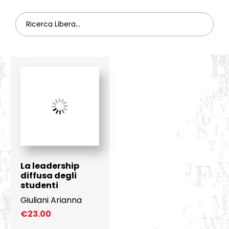
La leadership
diffusa degli
studenti
Giuliani Arianna
€
23.00