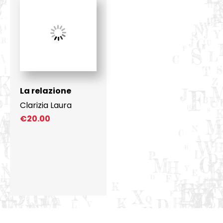
La relazione
Clarizia Laura
€
20.00