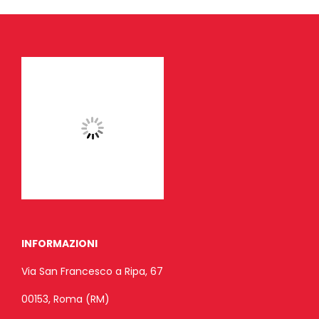
INFORMAZIONI
Via San Francesco a Ripa, 67
00153, Roma (RM)