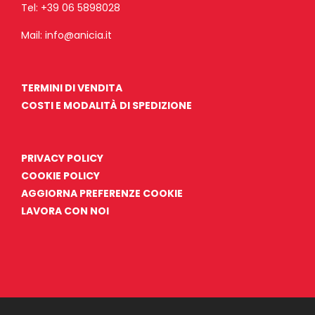
Tel:
+39 06 5898028
Mail:
info@anicia.it
TERMINI DI VENDITA
COSTI E MODALITÀ DI SPEDIZIONE
PRIVACY POLICY
COOKIE POLICY
AGGIORNA PREFERENZE COOKIE
LAVORA CON NOI