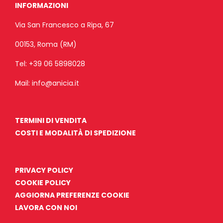
INFORMAZIONI
Via San Francesco a Ripa, 67
00153, Roma (RM)
Tel:
+39 06 5898028
Mail:
info@anicia.it
TERMINI DI VENDITA
COSTI E MODALITÀ DI SPEDIZIONE
PRIVACY POLICY
COOKIE POLICY
AGGIORNA PREFERENZE COOKIE
LAVORA CON NOI