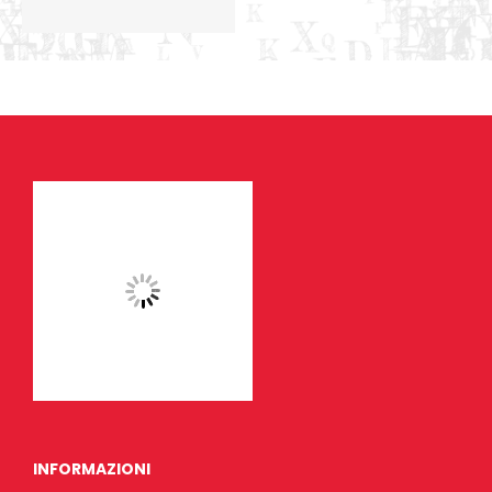
INFORMAZIONI