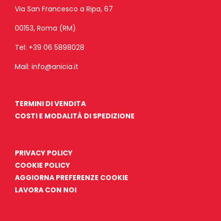
Via San Francesco a Ripa, 67
00153, Roma (RM)
Tel:
+39 06 5898028
Mail:
info@anicia.it
TERMINI DI VENDITA
COSTI E MODALITÀ DI SPEDIZIONE
PRIVACY POLICY
COOKIE POLICY
AGGIORNA PREFERENZE COOKIE
LAVORA CON NOI