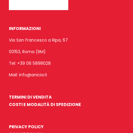
INFORMAZIONI
Via San Francesco a Ripa, 67
00153, Roma (RM)
Tel:
+39 06 5898028
Mail:
info@anicia.it
TERMINI DI VENDITA
COSTI E MODALITÀ DI SPEDIZIONE
PRIVACY POLICY