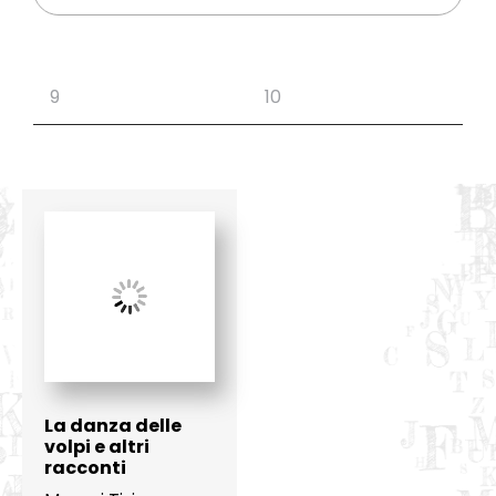
La danza delle
volpi e altri
racconti