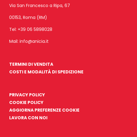
Via San Francesco a Ripa, 67
00153, Roma (RM)
Tel:
+39 06 5898028
Mail:
info@anicia.it
TERMINI DI VENDITA
COSTI E MODALITÀ DI SPEDIZIONE
PRIVACY POLICY
COOKIE POLICY
AGGIORNA PREFERENZE COOKIE
LAVORA CON NOI