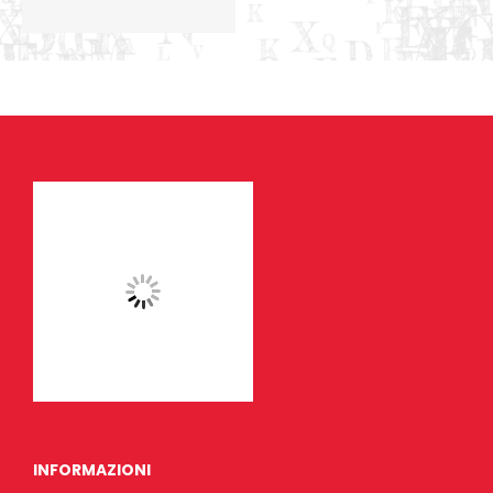
INFORMAZIONI