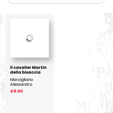
Il cavalier Martin
della bisaccia
Marcigliano
Alessandro
€
9.00