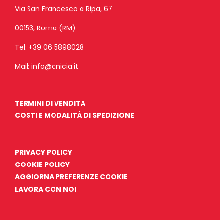
Via San Francesco a Ripa, 67
00153, Roma (RM)
Tel:
+39 06 5898028
Mail:
info@anicia.it
TERMINI DI VENDITA
COSTI E MODALITÀ DI SPEDIZIONE
PRIVACY POLICY
COOKIE POLICY
AGGIORNA PREFERENZE COOKIE
LAVORA CON NOI