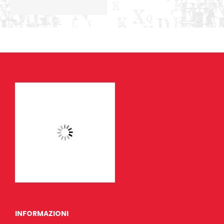
INFORMAZIONI