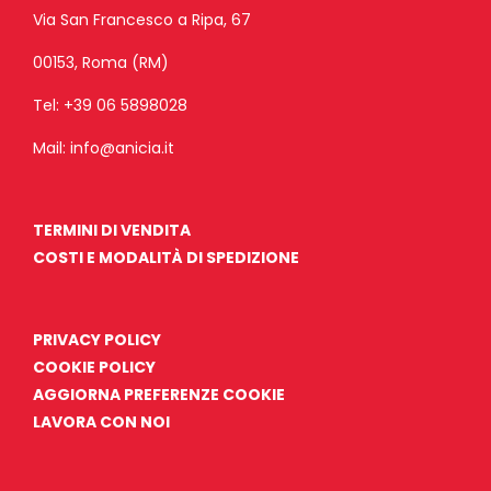
Via San Francesco a Ripa, 67
00153, Roma (RM)
Tel:
+39 06 5898028
Mail:
info@anicia.it
TERMINI DI VENDITA
COSTI E MODALITÀ DI SPEDIZIONE
PRIVACY POLICY
COOKIE POLICY
AGGIORNA PREFERENZE COOKIE
LAVORA CON NOI