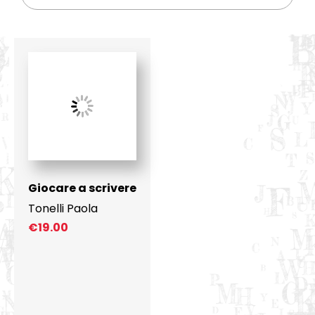
Giocare a scrivere
Tonelli Paola
€
19.00