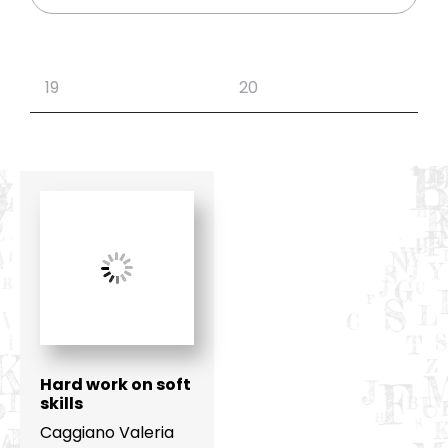
Hard work on soft
skills
Caggiano Valeria