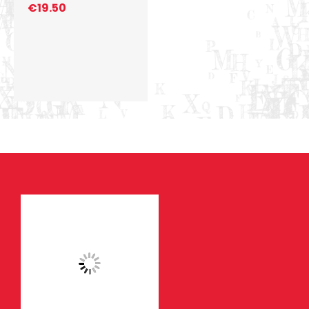
€
19.50