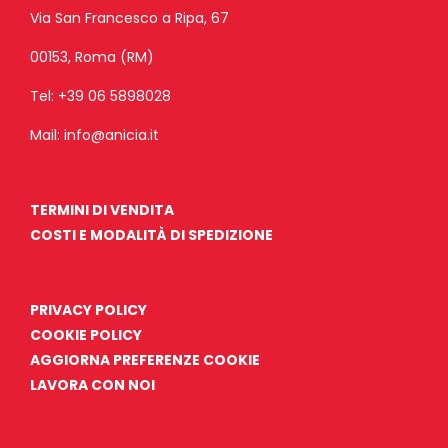
Via San Francesco a Ripa, 67
00153, Roma (RM)
Tel:
+39 06 5898028
Mail:
info@anicia.it
TERMINI DI VENDITA
COSTI E MODALITÀ DI SPEDIZIONE
PRIVACY POLICY
COOKIE POLICY
AGGIORNA PREFERENZE COOKIE
LAVORA CON NOI