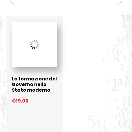
La formazione del
Governo nello
Stato moderno
€
19.00