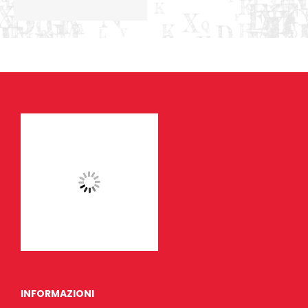
INFORMAZIONI