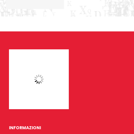
INFORMAZIONI