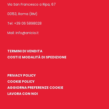
Via San Francesco a Ripa, 67
00153, Roma (RM)
Tel:
+39 06 5898028
Mail:
info@anicia.it
TERMINI DI VENDITA
COSTI E MODALITÀ DI SPEDIZIONE
PRIVACY POLICY
COOKIE POLICY
AGGIORNA PREFERENZE COOKIE
LAVORA CON NOI