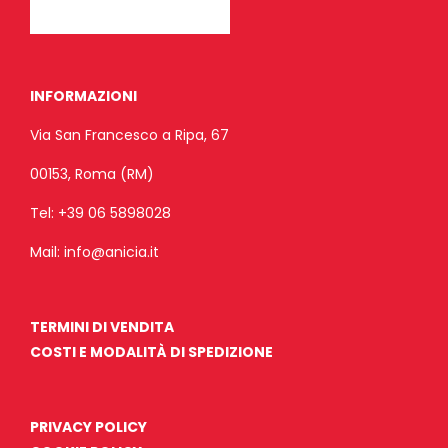
INFORMAZIONI
Via San Francesco a Ripa, 67
00153, Roma (RM)
Tel:
+39 06 5898028
Mail:
info@anicia.it
TERMINI DI VENDITA
COSTI E MODALITÀ DI SPEDIZIONE
PRIVACY POLICY