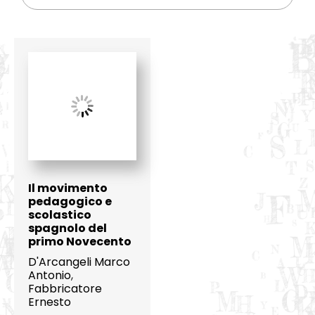
Il movimento
pedagogico e
scolastico
spagnolo del
primo Novecento
D'Arcangeli Marco
Antonio
,
Fabbricatore
Ernesto