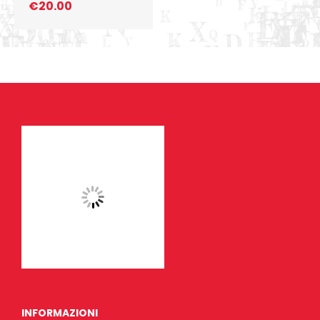
€
20.00
INFORMAZIONI