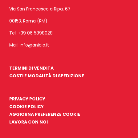
Via San Francesco a Ripa, 67
00153, Roma (RM)
Tel:
+39 06 5898028
Mail:
info@anicia.it
TERMINI DI VENDITA
COSTI E MODALITÀ DI SPEDIZIONE
PRIVACY POLICY
COOKIE POLICY
AGGIORNA PREFERENZE COOKIE
LAVORA CON NOI