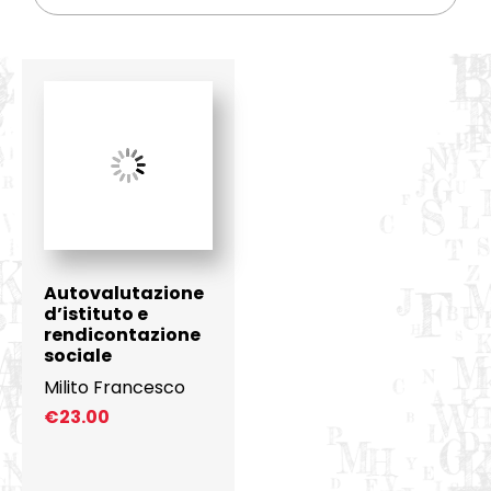
Autovalutazione
d’istituto e
rendicontazione
sociale
Milito Francesco
€
23.00