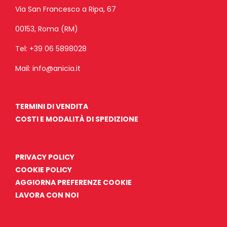
Via San Francesco a Ripa, 67
00153, Roma (RM)
Tel:
+39 06 5898028
Mail:
info@anicia.it
TERMINI DI VENDITA
COSTI E MODALITÀ DI SPEDIZIONE
PRIVACY POLICY
COOKIE POLICY
AGGIORNA PREFERENZE COOKIE
LAVORA CON NOI