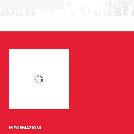
INFORMAZIONI