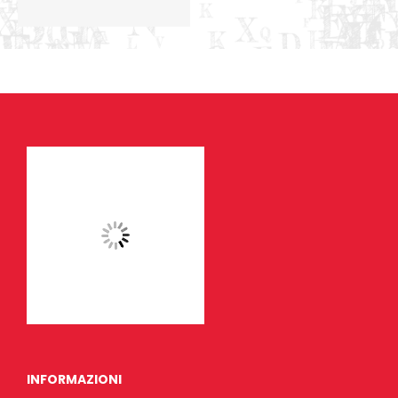
INFORMAZIONI