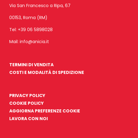
Via San Francesco a Ripa, 67
00153, Roma (RM)
Tel:
+39 06 5898028
Mail:
info@anicia.it
TERMINI DI VENDITA
COSTI E MODALITÀ DI SPEDIZIONE
PRIVACY POLICY
COOKIE POLICY
AGGIORNA PREFERENZE COOKIE
LAVORA CON NOI