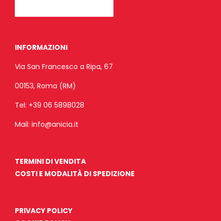
INFORMAZIONI
Via San Francesco a Ripa, 67
00153, Roma (RM)
Tel:
+39 06 5898028
Mail:
info@anicia.it
TERMINI DI VENDITA
COSTI E MODALITÀ DI SPEDIZIONE
PRIVACY POLICY