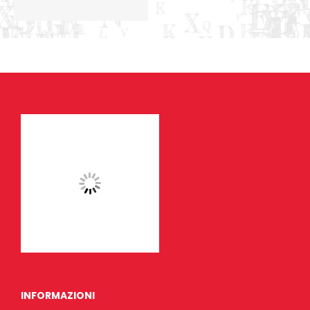
INFORMAZIONI