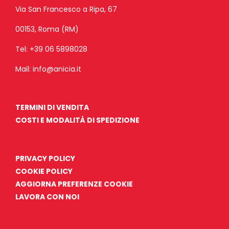
Via San Francesco a Ripa, 67
00153, Roma (RM)
Tel:
+39 06 5898028
Mail:
info@anicia.it
TERMINI DI VENDITA
COSTI E MODALITÀ DI SPEDIZIONE
PRIVACY POLICY
COOKIE POLICY
AGGIORNA PREFERENZE COOKIE
LAVORA CON NOI