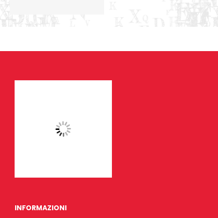
INFORMAZIONI