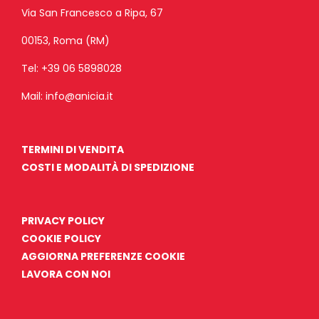
Via San Francesco a Ripa, 67
00153, Roma (RM)
Tel:
+39 06 5898028
Mail:
info@anicia.it
TERMINI DI VENDITA
COSTI E MODALITÀ DI SPEDIZIONE
PRIVACY POLICY
COOKIE POLICY
AGGIORNA PREFERENZE COOKIE
LAVORA CON NOI