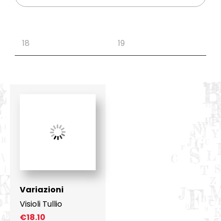
Variazioni
Visioli Tullio
€
18.10