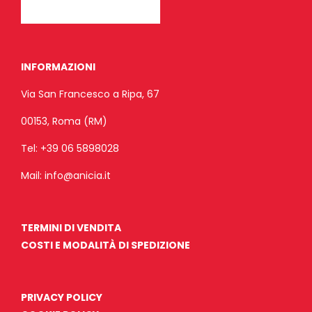
INFORMAZIONI
Via San Francesco a Ripa, 67
00153, Roma (RM)
Tel:
+39 06 5898028
Mail:
info@anicia.it
TERMINI DI VENDITA
COSTI E MODALITÀ DI SPEDIZIONE
PRIVACY POLICY